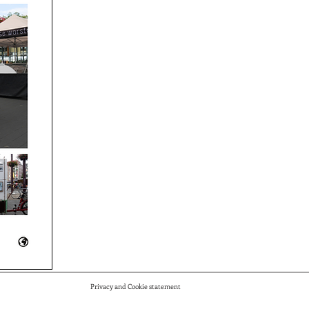
Privacy and Cookie statement