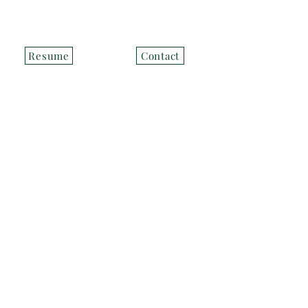
 S
Resume
Contact